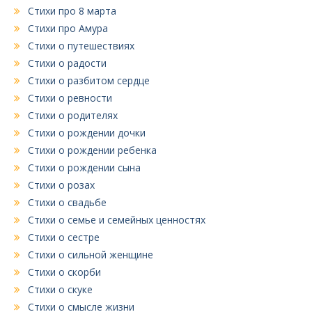
Стихи про 8 марта
Стихи про Амура
Стихи о путешествиях
Стихи о радости
Стихи о разбитом сердце
Стихи о ревности
Стихи о родителях
Стихи о рождении дочки
Стихи о рождении ребенка
Стихи о рождении сына
Стихи о розах
Стихи о свадьбе
Стихи о семье и семейных ценностях
Стихи о сестре
Стихи о сильной женщине
Стихи о скорби
Стихи о скуке
Стихи о смысле жизни