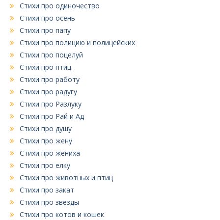
Стихи про одиночество
Стихи про осень
Стихи про папу
Стихи про полицию и полицейских
Стихи про поцелуй
Стихи про птиц
Стихи про работу
Стихи про радугу
Стихи про Разлуку
Стихи про Рай и Ад
Стихи про душу
Стихи про жену
Стихи про жениха
Стихи про елку
Стихи про животных и птиц
Стихи про закат
Стихи про звезды
Стихи про котов и кошек