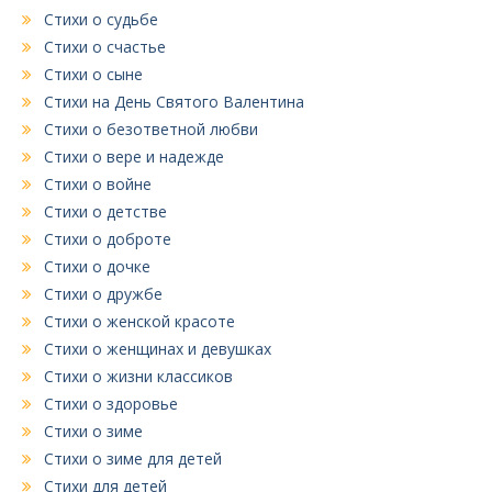
Стихи о судьбе
Стихи о счастье
Стихи о сыне
Стихи на День Святого Валентина
Стихи о безответной любви
Стихи о вере и надежде
Стихи о войне
Стихи о детстве
Стихи о доброте
Стихи о дочке
Стихи о дружбе
Стихи о женской красоте
Стихи о женщинах и девушках
Стихи о жизни классиков
Стихи о здоровье
Стихи о зиме
Стихи о зиме для детей
Стихи для детей