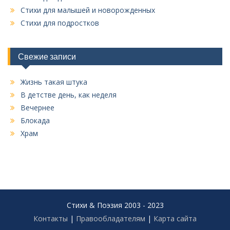
Стихи для малышей и новорожденных
Стихи для подростков
Свежие записи
Жизнь такая штука
В детстве день, как неделя
Вечернее
Блокада
Храм
Стихи & Поэзия 2003 - 2023
Контакты
|
Правообладателям
|
Карта сайта