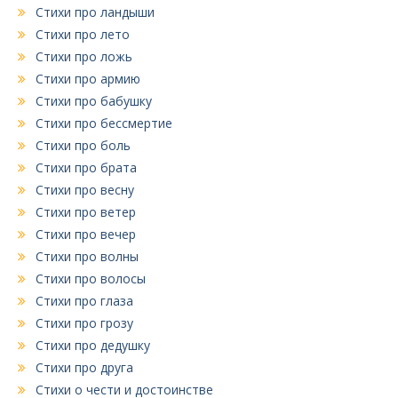
Стихи про ландыши
Стихи про лето
Стихи про ложь
Стихи про армию
Стихи про бабушку
Стихи про бессмертие
Стихи про боль
Стихи про брата
Стихи про весну
Стихи про ветер
Стихи про вечер
Стихи про волны
Стихи про волосы
Стихи про глаза
Стихи про грозу
Стихи про дедушку
Стихи про друга
Стихи о чести и достоинстве