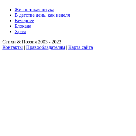
Жизнь такая штука
В детстве день, как неделя
Вечернее
Блокада
Храм
Стихи & Поэзия 2003 - 2023
Контакты
|
Правообладателям
|
Карта сайта