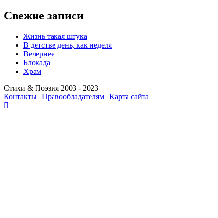
Свежие записи
Жизнь такая штука
В детстве день, как неделя
Вечернее
Блокада
Храм
Стихи & Поэзия 2003 - 2023
Контакты
|
Правообладателям
|
Карта сайта