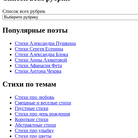
Список всех рубрик
Популярные поэты
Стихи Александра Пушкина
Стихи Сергея Есенина
Стихи Александра Блока
Стихи Анны Ахматовой
Стихи Афанасия Фета
Стихи Антона Чехова
Стихи по темам
Стихи про любовь
Смешные и веселые стихи
Грустные стихи
Стихи про день рождения
Короткие стихи
Абстрактные стихи
Стихи про улыбку
Стихи про цветы