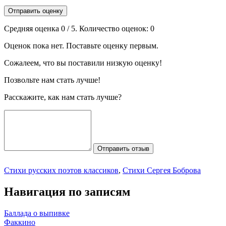
Отправить оценку
Средняя оценка
0
/ 5. Количество оценок:
0
Оценок пока нет. Поставьте оценку первым.
Сожалеем, что вы поставили низкую оценку!
Позвольте нам стать лучше!
Расскажите, как нам стать лучше?
Отправить отзыв
Стихи русских поэтов классиков
,
Стихи Сергея Боброва
Навигация по записям
Баллада о выпивке
Факкино