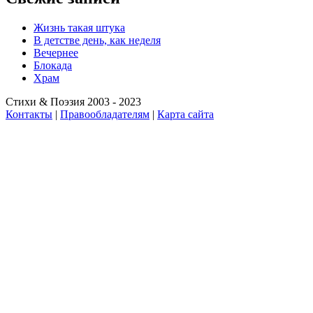
Жизнь такая штука
В детстве день, как неделя
Вечернее
Блокада
Храм
Стихи & Поэзия 2003 - 2023
Контакты
|
Правообладателям
|
Карта сайта