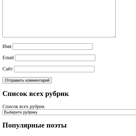
Имя
Email
Сайт
Список всех рубрик
Список всех рубрик
Популярные поэты