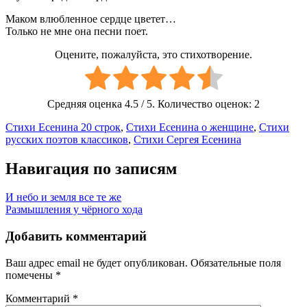
Маком влюбленное сердце цветет…
Только не мне она песни поет.
Оцените, пожалуйста, это стихотворение.
Средняя оценка
4.5
/ 5. Количество оценок:
2
Стихи Есенина 20 строк
,
Стихи Есенина о женщине
,
Стихи
русских поэтов классиков
,
Стихи Сергея Есенина
Навигация по записям
И небо и земля все те же
Размышления у чёрного хода
Добавить комментарий
Ваш адрес email не будет опубликован.
Обязательные поля
помечены
*
Комментарий
*