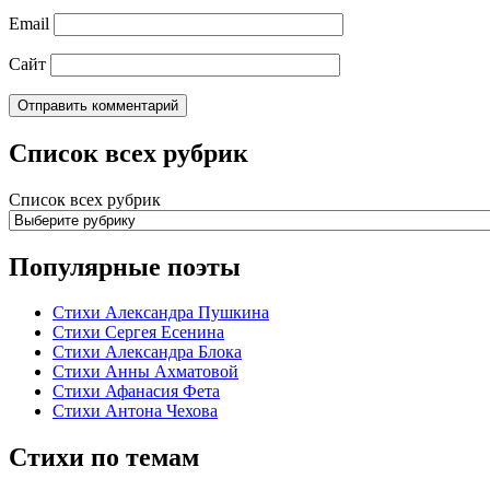
Email
Сайт
Список всех рубрик
Список всех рубрик
Популярные поэты
Стихи Александра Пушкина
Стихи Сергея Есенина
Стихи Александра Блока
Стихи Анны Ахматовой
Стихи Афанасия Фета
Стихи Антона Чехова
Стихи по темам