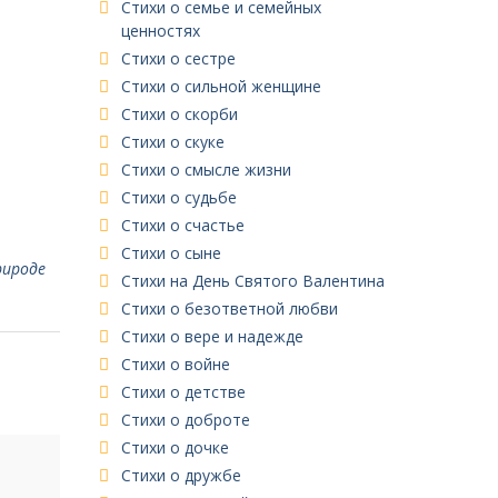
Стихи о семье и семейных
ценностях
Стихи о сестре
Стихи о сильной женщине
Стихи о скорби
Стихи о скуке
Стихи о смысле жизни
Стихи о судьбе
Стихи о счастье
Стихи о сыне
рироде
Стихи на День Святого Валентина
Стихи о безответной любви
Стихи о вере и надежде
Стихи о войне
Стихи о детстве
Стихи о доброте
Стихи о дочке
Стихи о дружбе