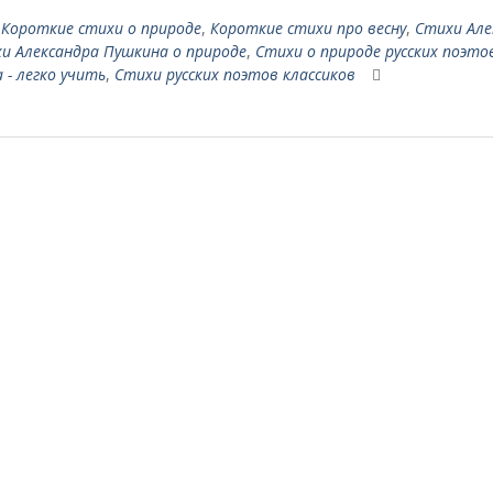
,
Короткие стихи о природе
,
Короткие стихи про весну
,
Стихи Але
и Александра Пушкина о природе
,
Стихи о природе русских поэто
 - легко учить
,
Стихи русских поэтов классиков