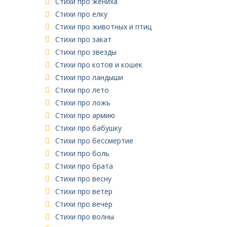
Стихи про жениха
Стихи про елку
Стихи про животных и птиц
Стихи про закат
Стихи про звезды
Стихи про котов и кошек
Стихи про ландыши
Стихи про лето
Стихи про ложь
Стихи про армию
Стихи про бабушку
Стихи про бессмертие
Стихи про боль
Стихи про брата
Стихи про весну
Стихи про ветер
Стихи про вечер
Стихи про волны