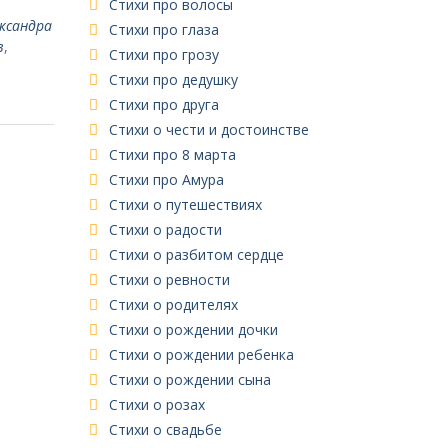
Стихи про волосы
ксандра
Стихи про глаза
в
,
Стихи про грозу
Стихи про дедушку
Стихи про друга
Стихи о чести и достоинстве
Стихи про 8 марта
Стихи про Амура
Стихи о путешествиях
Стихи о радости
Стихи о разбитом сердце
Стихи о ревности
Стихи о родителях
Стихи о рождении дочки
Стихи о рождении ребенка
Стихи о рождении сына
Стихи о розах
Стихи о свадьбе