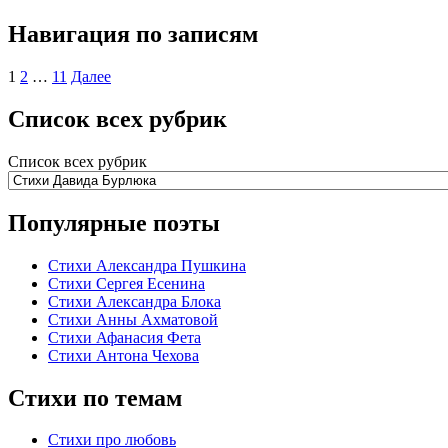
Навигация по записям
1
2
…
11
Далее
Список всех рубрик
Список всех рубрик
Популярные поэты
Стихи Александра Пушкина
Стихи Сергея Есенина
Стихи Александра Блока
Стихи Анны Ахматовой
Стихи Афанасия Фета
Стихи Антона Чехова
Стихи по темам
Стихи про любовь