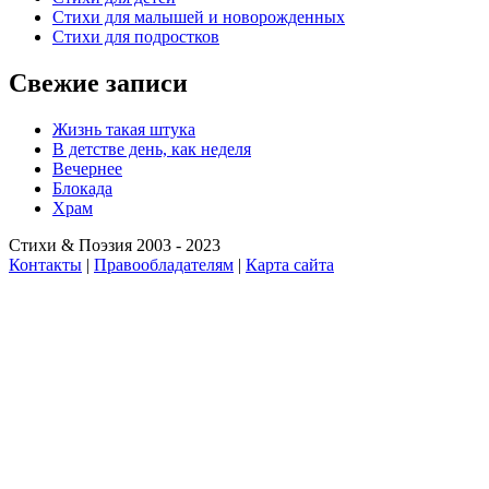
Стихи для малышей и новорожденных
Стихи для подростков
Свежие записи
Жизнь такая штука
В детстве день, как неделя
Вечернее
Блокада
Храм
Стихи & Поэзия 2003 - 2023
Контакты
|
Правообладателям
|
Карта сайта