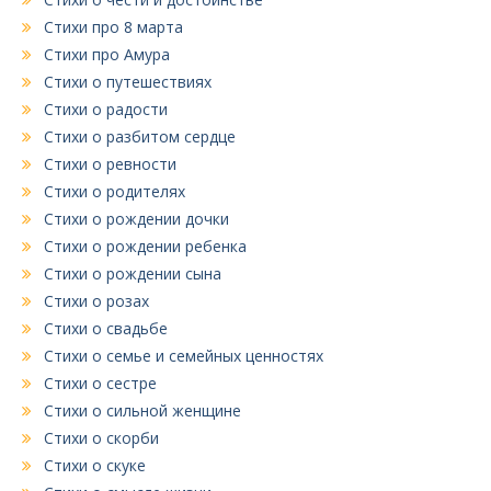
Стихи про 8 марта
Стихи про Амура
Стихи о путешествиях
Стихи о радости
Стихи о разбитом сердце
Стихи о ревности
Стихи о родителях
Стихи о рождении дочки
Стихи о рождении ребенка
Стихи о рождении сына
Стихи о розах
Стихи о свадьбе
Стихи о семье и семейных ценностях
Стихи о сестре
Стихи о сильной женщине
Стихи о скорби
Стихи о скуке