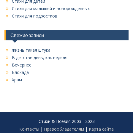
Стихи для детей
Стихи для малышей и новорожденных
Стихи для подростков
Свежие записи
Жизнь такая штука
В детстве день, как неделя
Вечернее
Блокада
Храм
Стихи & Поэзия 2003 - 2023
Контакты
|
Правообладателям
|
Карта сайта