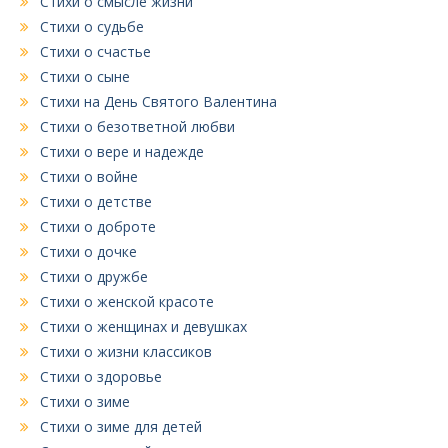
Стихи о смысле жизни
Стихи о судьбе
Стихи о счастье
Стихи о сыне
Стихи на День Святого Валентина
Стихи о безответной любви
Стихи о вере и надежде
Стихи о войне
Стихи о детстве
Стихи о доброте
Стихи о дочке
Стихи о дружбе
Стихи о женской красоте
Стихи о женщинах и девушках
Стихи о жизни классиков
Стихи о здоровье
Стихи о зиме
Стихи о зиме для детей