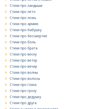
Стихи про ландыши
Стихи про лето
Стихи про ложь
Стихи про армию
Стихи про бабушку
Стихи про бессмертие
Стихи про боль
Стихи про брата
Стихи про весну
Стихи про ветер
Стихи про вечер
Стихи про волны
Стихи про волосы
Стихи про глаза
Стихи про грозу
Стихи про дедушку
Стихи про друга
Стихи о чести и достоинстве