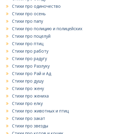
Стихи про одиночество
Стихи про осень
Стихи про папу
Стихи про полицию и полицейских
Стихи про поцелуй
Стихи про птиц
Стихи про работу
Стихи про радугу
Стихи про Разлуку
Стихи про Рай и Ад
Стихи про душу
Стихи про жену
Стихи про жениха
Стихи про елку
Стихи про животных и птиц
Стихи про закат
Стихи про звезды
Стихи про котов и кошек