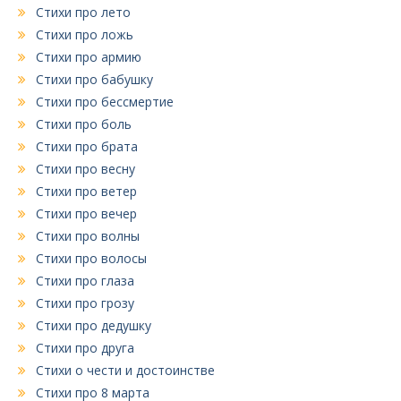
Стихи про лето
Стихи про ложь
Стихи про армию
Стихи про бабушку
Стихи про бессмертие
Стихи про боль
Стихи про брата
Стихи про весну
Стихи про ветер
Стихи про вечер
Стихи про волны
Стихи про волосы
Стихи про глаза
Стихи про грозу
Стихи про дедушку
Стихи про друга
Стихи о чести и достоинстве
Стихи про 8 марта