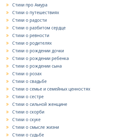
Стихи про Амура
Стихи о путешествиях
Стихи о радости
Стихи о разбитом сердце
Стихи о ревности
Стихи о родителях
Стихи о рождении дочки
Стихи о рождении ребенка
Стихи о рождении сына
Стихи о розах
Стихи о свадьбе
Стихи о семье и семейных ценностях
Стихи о сестре
Стихи о сильной женщине
Стихи о скорби
Стихи о скуке
Стихи о смысле жизни
Стихи о судьбе