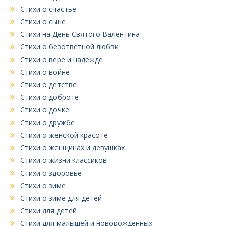
Стихи о счастье
Стихи о сыне
Стихи на День Святого Валентина
Стихи о безответной любви
Стихи о вере и надежде
Стихи о войне
Стихи о детстве
Стихи о доброте
Стихи о дочке
Стихи о дружбе
Стихи о женской красоте
Стихи о женщинах и девушках
Стихи о жизни классиков
Стихи о здоровье
Стихи о зиме
Стихи о зиме для детей
Стихи для детей
Стихи для малышей и новорожденных