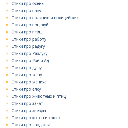
Стихи про осень
Стихи про папу
Стихи про полицию и полицейских
Стихи про поцелуй
Стихи про птиц
Стихи про работу
Стихи про радугу
Стихи про Разлуку
Стихи про Рай и Ад
Стихи про душу
Стихи про жену
Стихи про жениха
Стихи про елку
Стихи про животных и птиц
Стихи про закат
Стихи про звезды
Стихи про котов и кошек
Стихи про ландыши