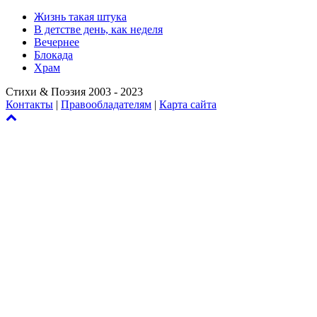
Жизнь такая штука
В детстве день, как неделя
Вечернее
Блокада
Храм
Стихи & Поэзия 2003 - 2023
Контакты
|
Правообладателям
|
Карта сайта