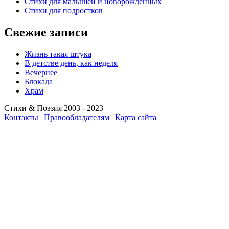
Стихи для малышей и новорожденных
Стихи для подростков
Свежие записи
Жизнь такая штука
В детстве день, как неделя
Вечернее
Блокада
Храм
Стихи & Поэзия 2003 - 2023
Контакты
|
Правообладателям
|
Карта сайта