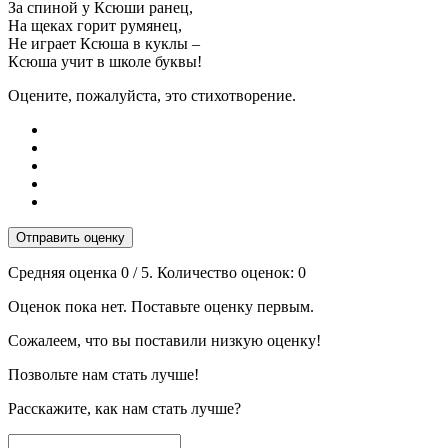
За спиной у Ксюши ранец,
На щеках горит румянец,
Не играет Ксюша в куклы –
Ксюша учит в школе буквы!
Оцените, пожалуйста, это стихотворение.
Отправить оценку
Средняя оценка
0
/ 5. Количество оценок:
0
Оценок пока нет. Поставьте оценку первым.
Сожалеем, что вы поставили низкую оценку!
Позвольте нам стать лучше!
Расскажите, как нам стать лучше?