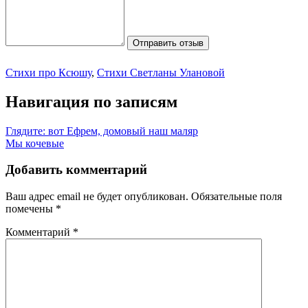
Отправить отзыв
Стихи про Ксюшу
,
Стихи Светланы Улановой
Навигация по записям
Глядите: вот Ефрем, домовый наш маляр
Мы кочевые
Добавить комментарий
Ваш адрес email не будет опубликован.
Обязательные поля
помечены
*
Комментарий
*