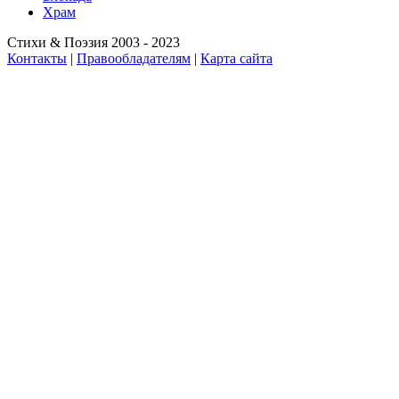
Храм
Стихи & Поэзия 2003 - 2023
Контакты
|
Правообладателям
|
Карта сайта