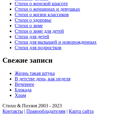
Стихи о женской красоте
Стихи о женщинах и девушках
Стихи о жизни классиков
Стихи о здоровье
Стихи о зиме
Стихи о зиме для детей
Стихи для детей
Стихи для малышей и новорожденных
Стихи для подростков
Свежие записи
Жизнь такая штука
В детстве день, как неделя
Вечернее
Блокада
Храм
Стихи & Поэзия 2003 - 2023
Контакты
|
Правообладателям
|
Карта сайта