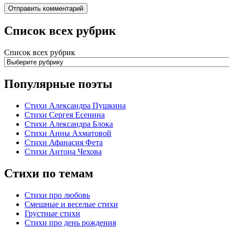
Список всех рубрик
Список всех рубрик
Популярные поэты
Стихи Александра Пушкина
Стихи Сергея Есенина
Стихи Александра Блока
Стихи Анны Ахматовой
Стихи Афанасия Фета
Стихи Антона Чехова
Стихи по темам
Стихи про любовь
Смешные и веселые стихи
Грустные стихи
Стихи про день рождения