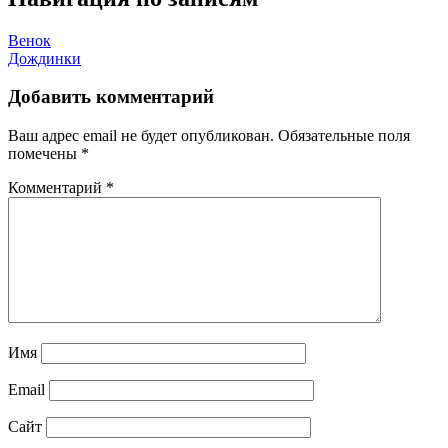
Венок
Дождинки
Добавить комментарий
Ваш адрес email не будет опубликован.
Обязательные поля
помечены
*
Комментарий
*
Имя
Email
Сайт