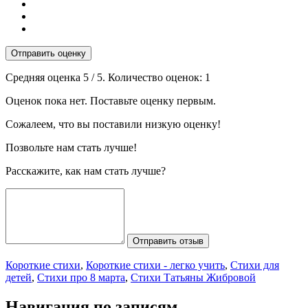
Отправить оценку
Средняя оценка
5
/ 5. Количество оценок:
1
Оценок пока нет. Поставьте оценку первым.
Сожалеем, что вы поставили низкую оценку!
Позвольте нам стать лучше!
Расскажите, как нам стать лучше?
Отправить отзыв
Короткие стихи
,
Короткие стихи - легко учить
,
Стихи для
детей
,
Стихи про 8 марта
,
Стихи Татьяны Жибровой
Навигация по записям