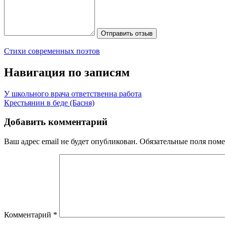
Отправить отзыв
Стихи современных поэтов
Навигация по записям
У школьного врача ответственна работа
Крестьянин в беде (Басня)
Добавить комментарий
Ваш адрес email не будет опубликован.
Обязательные поля пом
Комментарий
*