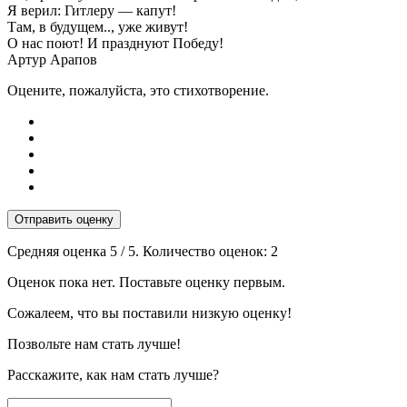
Я верил: Гитлеру — капут!
Там, в будущем.., уже живут!
О нас поют! И празднуют Победу!
Артур Арапов
Оцените, пожалуйста, это стихотворение.
Отправить оценку
Средняя оценка
5
/ 5. Количество оценок:
2
Оценок пока нет. Поставьте оценку первым.
Сожалеем, что вы поставили низкую оценку!
Позвольте нам стать лучше!
Расскажите, как нам стать лучше?