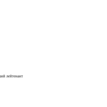
ший лейтенант