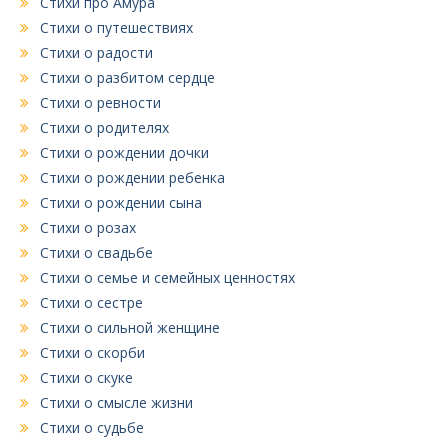
Стихи про Амура
Стихи о путешествиях
Стихи о радости
Стихи о разбитом сердце
Стихи о ревности
Стихи о родителях
Стихи о рождении дочки
Стихи о рождении ребенка
Стихи о рождении сына
Стихи о розах
Стихи о свадьбе
Стихи о семье и семейных ценностях
Стихи о сестре
Стихи о сильной женщине
Стихи о скорби
Стихи о скуке
Стихи о смысле жизни
Стихи о судьбе