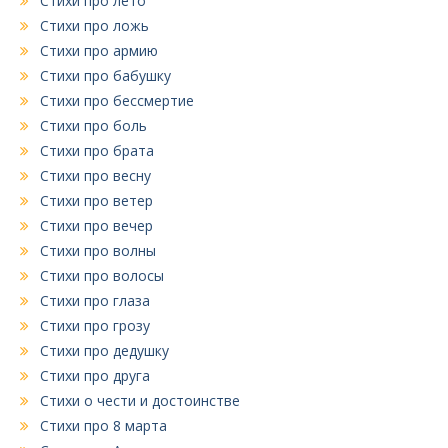
Стихи про лето
Стихи про ложь
Стихи про армию
Стихи про бабушку
Стихи про бессмертие
Стихи про боль
Стихи про брата
Стихи про весну
Стихи про ветер
Стихи про вечер
Стихи про волны
Стихи про волосы
Стихи про глаза
Стихи про грозу
Стихи про дедушку
Стихи про друга
Стихи о чести и достоинстве
Стихи про 8 марта