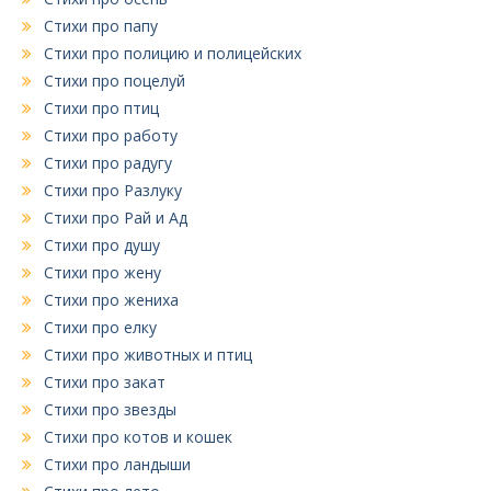
Стихи про папу
Стихи про полицию и полицейских
Стихи про поцелуй
Стихи про птиц
Стихи про работу
Стихи про радугу
Стихи про Разлуку
Стихи про Рай и Ад
Стихи про душу
Стихи про жену
Стихи про жениха
Стихи про елку
Стихи про животных и птиц
Стихи про закат
Стихи про звезды
Стихи про котов и кошек
Стихи про ландыши