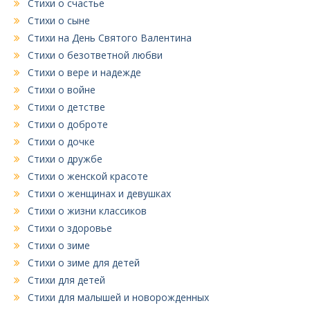
Стихи о счастье
Стихи о сыне
Стихи на День Святого Валентина
Стихи о безответной любви
Стихи о вере и надежде
Стихи о войне
Стихи о детстве
Стихи о доброте
Стихи о дочке
Стихи о дружбе
Стихи о женской красоте
Стихи о женщинах и девушках
Стихи о жизни классиков
Стихи о здоровье
Стихи о зиме
Стихи о зиме для детей
Стихи для детей
Стихи для малышей и новорожденных