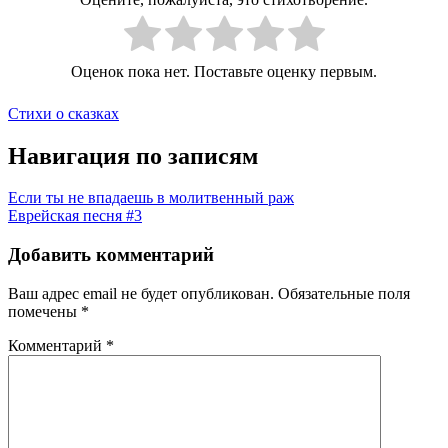
Оценок пока нет. Поставьте оценку первым.
Стихи о сказках
Навигация по записям
Если ты не впадаешь в молитвенный раж
Еврейская песня #3
Добавить комментарий
Ваш адрес email не будет опубликован.
Обязательные поля
помечены
*
Комментарий
*