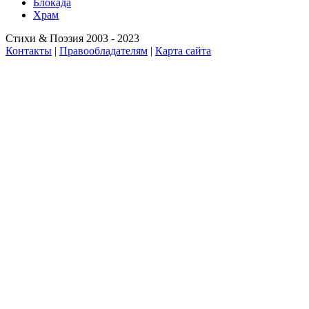
Блокада
Храм
Стихи & Поэзия 2003 - 2023
Контакты
|
Правообладателям
|
Карта сайта