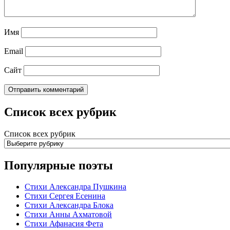
Имя
Email
Сайт
Список всех рубрик
Список всех рубрик
Популярные поэты
Стихи Александра Пушкина
Стихи Сергея Есенина
Стихи Александра Блока
Стихи Анны Ахматовой
Стихи Афанасия Фета