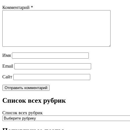
Комментарий
*
Имя
Email
Сайт
Список всех рубрик
Список всех рубрик