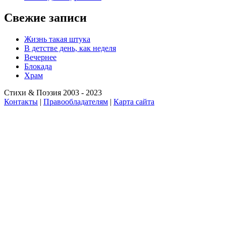
Свежие записи
Жизнь такая штука
В детстве день, как неделя
Вечернее
Блокада
Храм
Стихи & Поэзия 2003 - 2023
Контакты
|
Правообладателям
|
Карта сайта