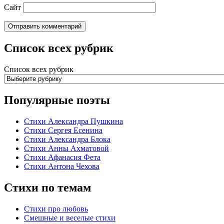
Сайт
Список всех рубрик
Список всех рубрик
Популярные поэты
Стихи Александра Пушкина
Стихи Сергея Есенина
Стихи Александра Блока
Стихи Анны Ахматовой
Стихи Афанасия Фета
Стихи Антона Чехова
Стихи по темам
Стихи про любовь
Смешные и веселые стихи