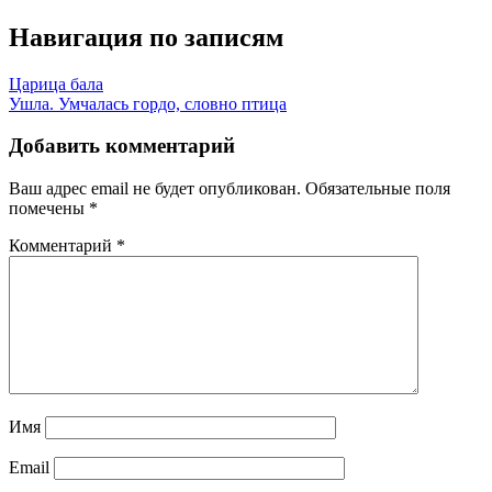
Навигация по записям
Царица бала
Ушла. Умчалась гордо, словно птица
Добавить комментарий
Ваш адрес email не будет опубликован.
Обязательные поля
помечены
*
Комментарий
*
Имя
Email