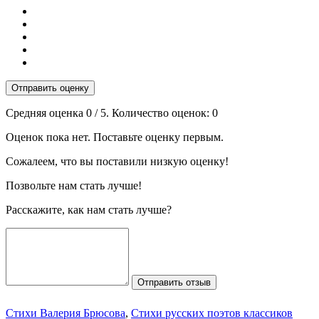
Отправить оценку
Средняя оценка
0
/ 5. Количество оценок:
0
Оценок пока нет. Поставьте оценку первым.
Сожалеем, что вы поставили низкую оценку!
Позвольте нам стать лучше!
Расскажите, как нам стать лучше?
Отправить отзыв
Стихи Валерия Брюсова
,
Стихи русских поэтов классиков