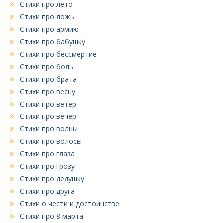
Стихи про лето
Стихи про ложь
Стихи про армию
Стихи про бабушку
Стихи про бессмертие
Стихи про боль
Стихи про брата
Стихи про весну
Стихи про ветер
Стихи про вечер
Стихи про волны
Стихи про волосы
Стихи про глаза
Стихи про грозу
Стихи про дедушку
Стихи про друга
Стихи о чести и достоинстве
Стихи про 8 марта