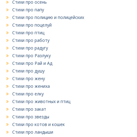
Стихи про осень
Стихи про папу
Стихи про полицию и полицейских
Стихи про поцелуй
Стихи про птиц
Стихи про работу
Стихи про радугу
Стихи про Разлуку
Стихи про Рай и Ад
Стихи про душу
Стихи про жену
Стихи про жениха
Стихи про елку
Стихи про животных и птиц
Стихи про закат
Стихи про звезды
Стихи про котов и кошек
Стихи про ландыши