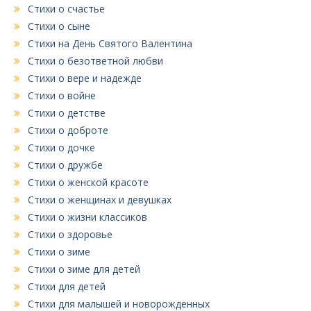
Стихи о счастье
Стихи о сыне
Стихи на День Святого Валентина
Стихи о безответной любви
Стихи о вере и надежде
Стихи о войне
Стихи о детстве
Стихи о доброте
Стихи о дочке
Стихи о дружбе
Стихи о женской красоте
Стихи о женщинах и девушках
Стихи о жизни классиков
Стихи о здоровье
Стихи о зиме
Стихи о зиме для детей
Стихи для детей
Стихи для малышей и новорожденных