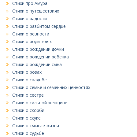
Стихи про Амура
Стихи о путешествиях
Стихи о радости
Стихи о разбитом сердце
Стихи о ревности
Стихи о родителях
Стихи о рождении дочки
Стихи о рождении ребенка
Стихи о рождении сына
Стихи о розах
Стихи о свадьбе
Стихи о семье и семейных ценностях
Стихи о сестре
Стихи о сильной женщине
Стихи о скорби
Стихи о скуке
Стихи о смысле жизни
Стихи о судьбе