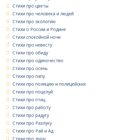
Стихи про цветы
Стихи про человека и людей
Стихи про экологию
Стихи о России и Родине
Стихи спокойной ночи
Стихи про невесту
Стихи про обиду
Стихи про одиночество
Стихи про осень
Стихи про папу
Стихи про полицию и полицейских
Стихи про поцелуй
Стихи про птиц
Стихи про работу
Стихи про радугу
Стихи про Разлуку
Стихи про Рай и Ад
Стихи про душу