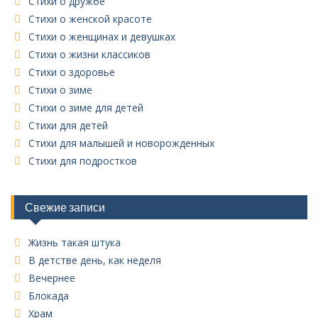
Стихи о дружбе
Стихи о женской красоте
Стихи о женщинах и девушках
Стихи о жизни классиков
Стихи о здоровье
Стихи о зиме
Стихи о зиме для детей
Стихи для детей
Стихи для малышей и новорожденных
Стихи для подростков
Свежие записи
Жизнь такая штука
В детстве день, как неделя
Вечернее
Блокада
Храм