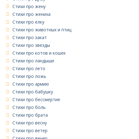
Стихи про жену
Стихи про жениха
Стихи про елку
Стихи про животных и птиц
Стихи про закат
Стихи про звезды
Стихи про котов и кошек
Стихи про ландыши
Стихи про лето
Стихи про ложь
Стихи про армию
Стихи про бабушку
Стихи про бессмертие
Стихи про боль
Стихи про брата
Стихи про весну
Стихи про ветер
Стихи про вечер