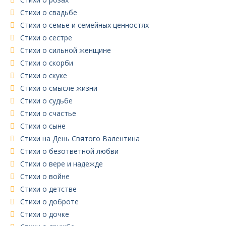
Стихи о свадьбе
Стихи о семье и семейных ценностях
Стихи о сестре
Стихи о сильной женщине
Стихи о скорби
Стихи о скуке
Стихи о смысле жизни
Стихи о судьбе
Стихи о счастье
Стихи о сыне
Стихи на День Святого Валентина
Стихи о безответной любви
Стихи о вере и надежде
Стихи о войне
Стихи о детстве
Стихи о доброте
Стихи о дочке