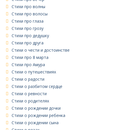
Стихи про волны
Стихи про волосы
Стихи про глаза
Стихи про грозу
Стихи про дедушку
Стихи про друга
Стихи о чести и достоинстве
Стихи про 8 марта
Стихи про Амура
Стихи о путешествиях
Стихи о радости
Стихи о разбитом сердце
Стихи о ревности
Стихи о родителях
Стихи о рождении дочки
Стихи о рождении ребенка
Стихи о рождении сына
Стихи о розах