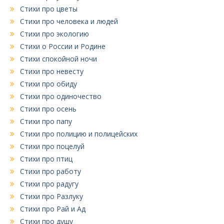
Стихи про цветы
Стихи про человека и людей
Стихи про экологию
Стихи о России и Родине
Стихи спокойной ночи
Стихи про невесту
Стихи про обиду
Стихи про одиночество
Стихи про осень
Стихи про папу
Стихи про полицию и полицейских
Стихи про поцелуй
Стихи про птиц
Стихи про работу
Стихи про радугу
Стихи про Разлуку
Стихи про Рай и Ад
Стихи про душу