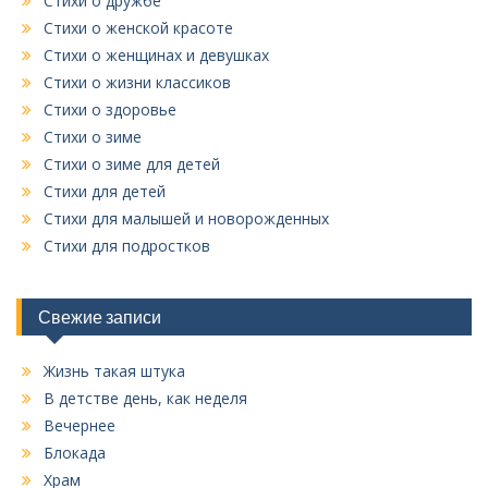
Стихи о дружбе
Стихи о женской красоте
Стихи о женщинах и девушках
Стихи о жизни классиков
Стихи о здоровье
Стихи о зиме
Стихи о зиме для детей
Стихи для детей
Стихи для малышей и новорожденных
Стихи для подростков
Свежие записи
Жизнь такая штука
В детстве день, как неделя
Вечернее
Блокада
Храм