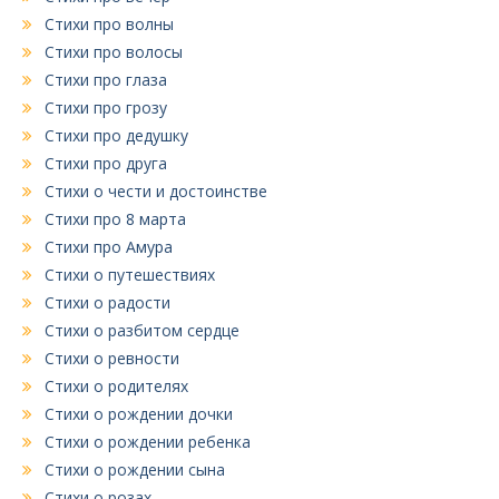
Стихи про волны
Стихи про волосы
Стихи про глаза
Стихи про грозу
Стихи про дедушку
Стихи про друга
Стихи о чести и достоинстве
Стихи про 8 марта
Стихи про Амура
Стихи о путешествиях
Стихи о радости
Стихи о разбитом сердце
Стихи о ревности
Стихи о родителях
Стихи о рождении дочки
Стихи о рождении ребенка
Стихи о рождении сына
Стихи о розах