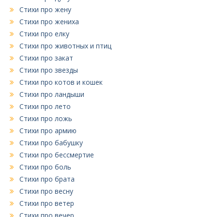
Стихи про жену
Стихи про жениха
Стихи про елку
Стихи про животных и птиц
Стихи про закат
Стихи про звезды
Стихи про котов и кошек
Стихи про ландыши
Стихи про лето
Стихи про ложь
Стихи про армию
Стихи про бабушку
Стихи про бессмертие
Стихи про боль
Стихи про брата
Стихи про весну
Стихи про ветер
Стихи про вечер