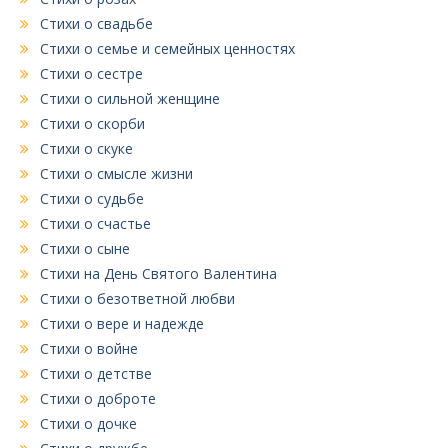
Стихи о свадьбе
Стихи о семье и семейных ценностях
Стихи о сестре
Стихи о сильной женщине
Стихи о скорби
Стихи о скуке
Стихи о смысле жизни
Стихи о судьбе
Стихи о счастье
Стихи о сыне
Стихи на День Святого Валентина
Стихи о безответной любви
Стихи о вере и надежде
Стихи о войне
Стихи о детстве
Стихи о доброте
Стихи о дочке