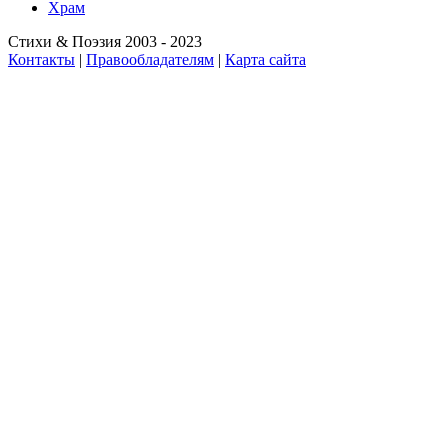
Храм
Стихи & Поэзия 2003 - 2023
Контакты
|
Правообладателям
|
Карта сайта