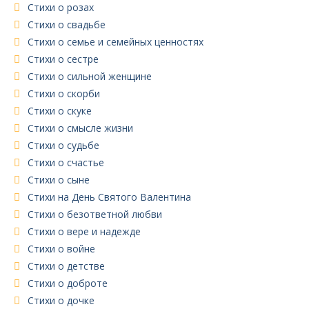
Стихи о розах
Стихи о свадьбе
Стихи о семье и семейных ценностях
Стихи о сестре
Стихи о сильной женщине
Стихи о скорби
Стихи о скуке
Стихи о смысле жизни
Стихи о судьбе
Стихи о счастье
Стихи о сыне
Стихи на День Святого Валентина
Стихи о безответной любви
Стихи о вере и надежде
Стихи о войне
Стихи о детстве
Стихи о доброте
Стихи о дочке