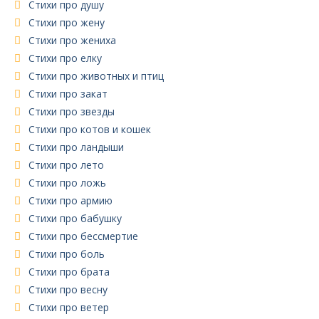
Стихи про душу
Стихи про жену
Стихи про жениха
Стихи про елку
Стихи про животных и птиц
Стихи про закат
Стихи про звезды
Стихи про котов и кошек
Стихи про ландыши
Стихи про лето
Стихи про ложь
Стихи про армию
Стихи про бабушку
Стихи про бессмертие
Стихи про боль
Стихи про брата
Стихи про весну
Стихи про ветер