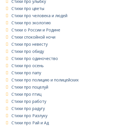
Стихи про улыбку
Стихи про цветы
Стихи про человека и людей
Стихи про экологию
Стихи о России и Родине
Стихи спокойной ночи
Стихи про невесту
Стихи про обиду
Стихи про одиночество
Стихи про осень
Стихи про папу
Стихи про полицию и полицейских
Стихи про поцелуй
Стихи про птиц
Стихи про работу
Стихи про радугу
Стихи про Разлуку
Стихи про Рай и Ад