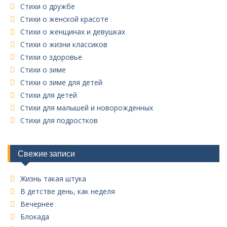
Стихи о дружбе
Стихи о женской красоте
Стихи о женщинах и девушках
Стихи о жизни классиков
Стихи о здоровье
Стихи о зиме
Стихи о зиме для детей
Стихи для детей
Стихи для малышей и новорожденных
Стихи для подростков
Свежие записи
Жизнь такая штука
В детстве день, как неделя
Вечернее
Блокада