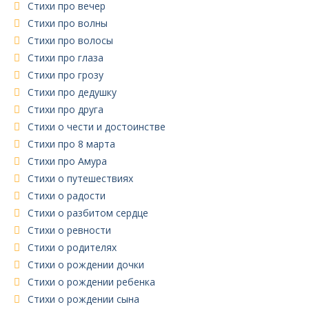
Стихи про вечер
Стихи про волны
Стихи про волосы
Стихи про глаза
Стихи про грозу
Стихи про дедушку
Стихи про друга
Стихи о чести и достоинстве
Стихи про 8 марта
Стихи про Амура
Стихи о путешествиях
Стихи о радости
Стихи о разбитом сердце
Стихи о ревности
Стихи о родителях
Стихи о рождении дочки
Стихи о рождении ребенка
Стихи о рождении сына