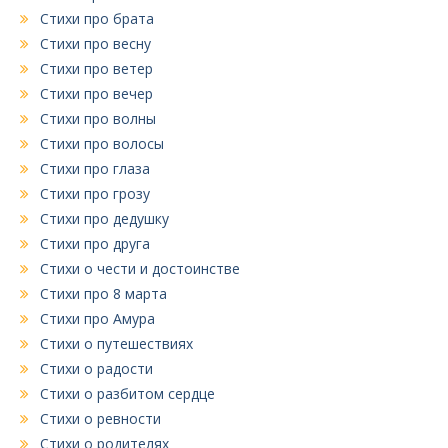
Стихи про брата
Стихи про весну
Стихи про ветер
Стихи про вечер
Стихи про волны
Стихи про волосы
Стихи про глаза
Стихи про грозу
Стихи про дедушку
Стихи про друга
Стихи о чести и достоинстве
Стихи про 8 марта
Стихи про Амура
Стихи о путешествиях
Стихи о радости
Стихи о разбитом сердце
Стихи о ревности
Стихи о родителях