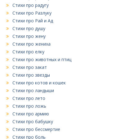
Стихи про радугу
Стихи про Разлуку
Стихи про Рай и Ад
Стихи про душу
Стихи про жену
Стихи про жениха
Стихи про елку
Стихи про животных и птиц
Стихи про закат
Стихи про звезды
Стихи про котов и кошек
Стихи про ландыши
Стихи про лето
Стихи про ложь
Стихи про армию
Стихи про бабушку
Стихи про бессмертие
Стихи про боль