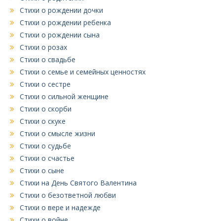
Стихи о рождении дочки
Стихи о рождении ребенка
Стихи о рождении сына
Стихи о розах
Стихи о свадьбе
Стихи о семье и семейных ценностях
Стихи о сестре
Стихи о сильной женщине
Стихи о скорби
Стихи о скуке
Стихи о смысле жизни
Стихи о судьбе
Стихи о счастье
Стихи о сыне
Стихи на День Святого Валентина
Стихи о безответной любви
Стихи о вере и надежде
Стихи о войне