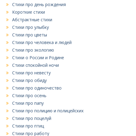
Стихи про день рождения
Короткие стихи
Абстрактные стихи
Стихи про улыбку
Стихи про цветы
Стихи про человека и людей
Стихи про экологию
Стихи о России и Родине
Стихи спокойной ночи
Стихи про невесту
Стихи про обиду
Стихи про одиночество
Стихи про осень
Стихи про папу
Стихи про полицию и полицейских
Стихи про поцелуй
Стихи про птиц
Стихи про работу