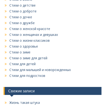
Стихи о детстве
Стихи о доброте
Стихи о дочке
Стихи о дружбе
Стихи о женской красоте
Стихи о женщинах и девушках
Стихи о жизни классиков
Стихи о здоровье
Стихи о зиме
Стихи о зиме для детей
Стихи для детей
Стихи для малышей и новорожденных
Стихи для подростков
Свежие записи
Жизнь такая штука