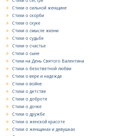
Стихи о сестре
Стихи о сильной женщине
Стихи о скорби
Стихи о скуке
Стихи о смысле жизни
Стихи о судьбе
Стихи о счастье
Стихи о сыне
Стихи на День Святого Валентина
Стихи о безответной любви
Стихи о вере и надежде
Стихи о войне
Стихи о детстве
Стихи о доброте
Стихи о дочке
Стихи о дружбе
Стихи о женской красоте
Стихи о женщинах и девушках