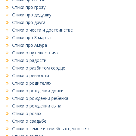
Стихи про грозу
Стихи про дедушку
Стихи про друга
Стихи о чести и достоинстве
Стихи про 8 марта
Стихи про Амура
Стихи о путешествиях
Стихи о радости
Стихи о разбитом сердце
Стихи о ревности
Стихи о родителях
Стихи о рождении дочки
Стихи о рождении ребенка
Стихи о рождении сына
Стихи о розах
Стихи о свадьбе
Стихи о семье и семейных ценностях