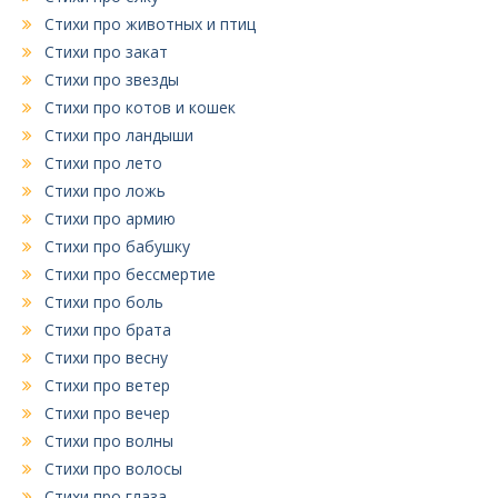
Стихи про животных и птиц
Стихи про закат
Стихи про звезды
Стихи про котов и кошек
Стихи про ландыши
Стихи про лето
Стихи про ложь
Стихи про армию
Стихи про бабушку
Стихи про бессмертие
Стихи про боль
Стихи про брата
Стихи про весну
Стихи про ветер
Стихи про вечер
Стихи про волны
Стихи про волосы
Стихи про глаза