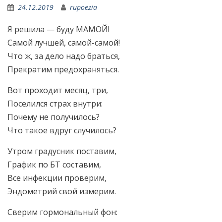
24.12.2019
rupoezia
Я решила — буду МАМОЙ!
Самой лучшей, самой-самой!
Что ж, за дело надо браться,
Прекратим предохраняться.
Вот проходит месяц, три,
Поселился страх внутри:
Почему не получилось?
Что такое вдруг случилось?
Утром градусник поставим,
График по БТ составим,
Все инфекции проверим,
Эндометрий свой измерим.
Сверим гормональный фон: