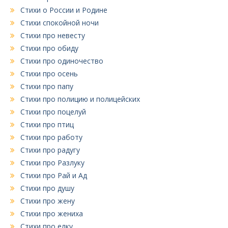
Стихи о России и Родине
Стихи спокойной ночи
Стихи про невесту
Стихи про обиду
Стихи про одиночество
Стихи про осень
Стихи про папу
Стихи про полицию и полицейских
Стихи про поцелуй
Стихи про птиц
Стихи про работу
Стихи про радугу
Стихи про Разлуку
Стихи про Рай и Ад
Стихи про душу
Стихи про жену
Стихи про жениха
Стихи про елку