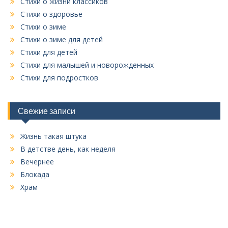
Стихи о жизни классиков
Стихи о здоровье
Стихи о зиме
Стихи о зиме для детей
Стихи для детей
Стихи для малышей и новорожденных
Стихи для подростков
Свежие записи
Жизнь такая штука
В детстве день, как неделя
Вечернее
Блокада
Храм