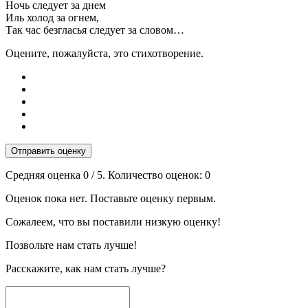
Ночь следует за днем
Иль холод за огнем,
Так час безгласья следует за словом…
Оцените, пожалуйста, это стихотворение.
Отправить оценку
Средняя оценка
0
/ 5. Количество оценок:
0
Оценок пока нет. Поставьте оценку первым.
Сожалеем, что вы поставили низкую оценку!
Позвольте нам стать лучше!
Расскажите, как нам стать лучше?