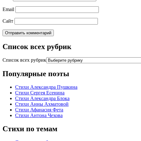
Email
Сайт
Список всех рубрик
Список всех рубрик
Популярные поэты
Стихи Александра Пушкина
Стихи Сергея Есенина
Стихи Александра Блока
Стихи Анны Ахматовой
Стихи Афанасия Фета
Стихи Антона Чехова
Стихи по темам