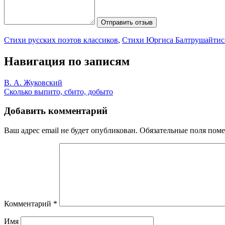
Отправить отзыв
Стихи русских поэтов классиков
,
Стихи Юргиса Балтрушайтис
Навигация по записям
В. А. Жуковский
Сколько выпито, сбито, добыто
Добавить комментарий
Ваш адрес email не будет опубликован.
Обязательные поля пом
Комментарий
*
Имя