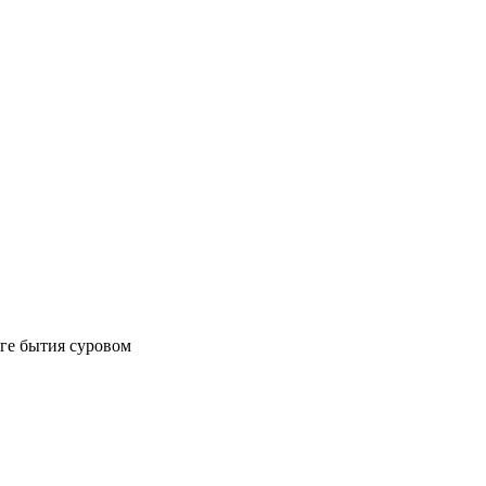
уге бытия суровом