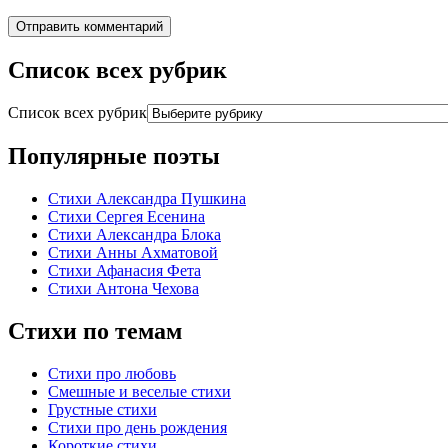
Список всех рубрик
Список всех рубрик
Популярные поэты
Стихи Александра Пушкина
Стихи Сергея Есенина
Стихи Александра Блока
Стихи Анны Ахматовой
Стихи Афанасия Фета
Стихи Антона Чехова
Стихи по темам
Стихи про любовь
Смешные и веселые стихи
Грустные стихи
Стихи про день рождения
Короткие стихи