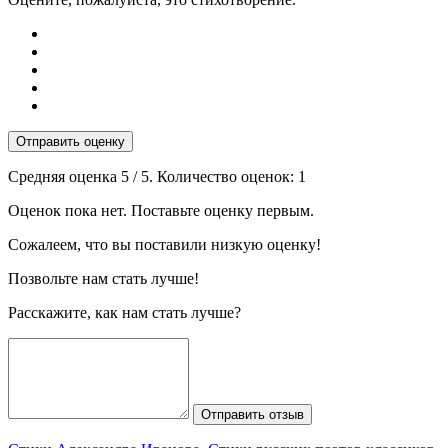
Отправить оценку
Средняя оценка
5
/ 5. Количество оценок:
1
Оценок пока нет. Поставьте оценку первым.
Сожалеем, что вы поставили низкую оценку!
Позвольте нам стать лучше!
Расскажите, как нам стать лучше?
Отправить отзыв