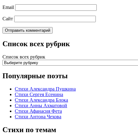
Email
Сайт
Список всех рубрик
Список всех рубрик
Популярные поэты
Стихи Александра Пушкина
Стихи Сергея Есенина
Стихи Александра Блока
Стихи Анны Ахматовой
Стихи Афанасия Фета
Стихи Антона Чехова
Стихи по темам