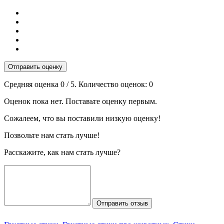
Отправить оценку
Средняя оценка
0
/ 5. Количество оценок:
0
Оценок пока нет. Поставьте оценку первым.
Сожалеем, что вы поставили низкую оценку!
Позвольте нам стать лучше!
Расскажите, как нам стать лучше?
Отправить отзыв