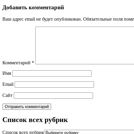
Добавить комментарий
Ваш адрес email не будет опубликован.
Обязательные поля пом
Комментарий
*
Имя
Email
Сайт
Список всех рубрик
Список всех рубрик