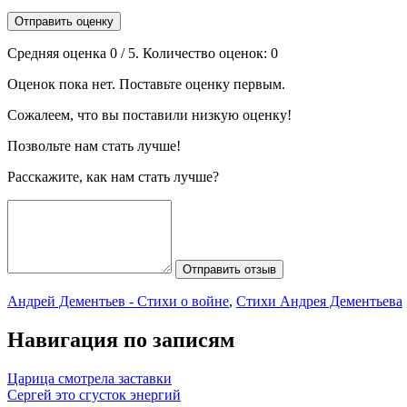
Отправить оценку
Средняя оценка
0
/ 5. Количество оценок:
0
Оценок пока нет. Поставьте оценку первым.
Сожалеем, что вы поставили низкую оценку!
Позвольте нам стать лучше!
Расскажите, как нам стать лучше?
Отправить отзыв
Андрей Дементьев - Стихи о войне
,
Стихи Андрея Дементьева
Навигация по записям
Царица смотрела заставки
Сергей это сгусток энергий