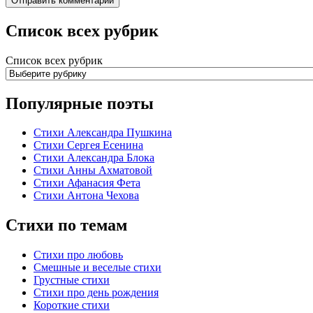
Список всех рубрик
Список всех рубрик
Популярные поэты
Стихи Александра Пушкина
Стихи Сергея Есенина
Стихи Александра Блока
Стихи Анны Ахматовой
Стихи Афанасия Фета
Стихи Антона Чехова
Стихи по темам
Стихи про любовь
Смешные и веселые стихи
Грустные стихи
Стихи про день рождения
Короткие стихи