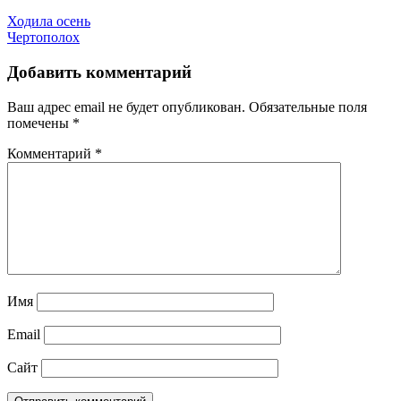
Ходила осень
Чертополох
Добавить комментарий
Ваш адрес email не будет опубликован.
Обязательные поля
помечены
*
Комментарий
*
Имя
Email
Сайт