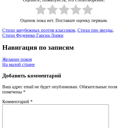
Оценок пока нет. Поставьте оценку первым.
Стихи зарубежных поэтов классиков
,
Стихи про звезды
,
Стихи Федерико Гарсиа Лорки
Навигация по записям
Желание покоя
На малой стране
Добавить комментарий
Ваш адрес email не будет опубликован.
Обязательные поля
помечены
*
Комментарий
*