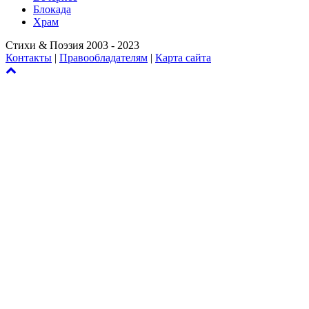
Блокада
Храм
Стихи & Поэзия 2003 - 2023
Контакты
|
Правообладателям
|
Карта сайта