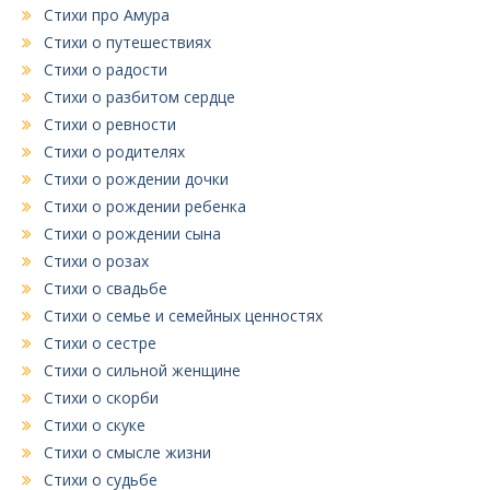
Стихи про Амура
Стихи о путешествиях
Стихи о радости
Стихи о разбитом сердце
Стихи о ревности
Стихи о родителях
Стихи о рождении дочки
Стихи о рождении ребенка
Стихи о рождении сына
Стихи о розах
Стихи о свадьбе
Стихи о семье и семейных ценностях
Стихи о сестре
Стихи о сильной женщине
Стихи о скорби
Стихи о скуке
Стихи о смысле жизни
Стихи о судьбе