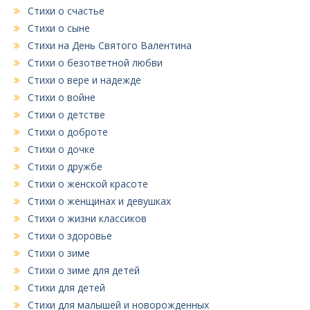
Стихи о счастье
Стихи о сыне
Стихи на День Святого Валентина
Стихи о безответной любви
Стихи о вере и надежде
Стихи о войне
Стихи о детстве
Стихи о доброте
Стихи о дочке
Стихи о дружбе
Стихи о женской красоте
Стихи о женщинах и девушках
Стихи о жизни классиков
Стихи о здоровье
Стихи о зиме
Стихи о зиме для детей
Стихи для детей
Стихи для малышей и новорожденных