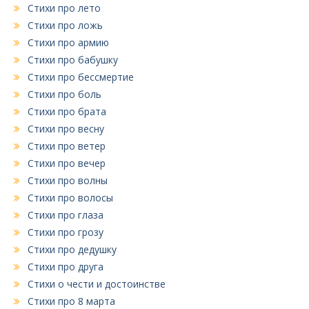
Стихи про лето
Стихи про ложь
Стихи про армию
Стихи про бабушку
Стихи про бессмертие
Стихи про боль
Стихи про брата
Стихи про весну
Стихи про ветер
Стихи про вечер
Стихи про волны
Стихи про волосы
Стихи про глаза
Стихи про грозу
Стихи про дедушку
Стихи про друга
Стихи о чести и достоинстве
Стихи про 8 марта