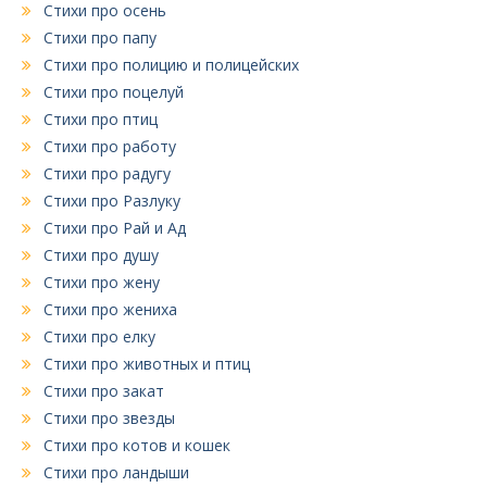
Стихи про осень
Стихи про папу
Стихи про полицию и полицейских
Стихи про поцелуй
Стихи про птиц
Стихи про работу
Стихи про радугу
Стихи про Разлуку
Стихи про Рай и Ад
Стихи про душу
Стихи про жену
Стихи про жениха
Стихи про елку
Стихи про животных и птиц
Стихи про закат
Стихи про звезды
Стихи про котов и кошек
Стихи про ландыши