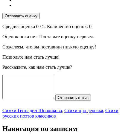
Отправить оценку
Средняя оценка
0
/ 5. Количество оценок:
0
Оценок пока нет. Поставьте оценку первым.
Сожалеем, что вы поставили низкую оценку!
Позвольте нам стать лучше!
Расскажите, как нам стать лучше?
Отправить отзыв
Симхи Геннадич Шпаликова
,
Стихи про деревья
,
Стихи
русских поэтов классиков
Навигация по записям