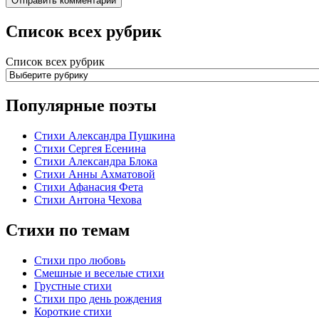
Список всех рубрик
Список всех рубрик
Популярные поэты
Стихи Александра Пушкина
Стихи Сергея Есенина
Стихи Александра Блока
Стихи Анны Ахматовой
Стихи Афанасия Фета
Стихи Антона Чехова
Стихи по темам
Стихи про любовь
Смешные и веселые стихи
Грустные стихи
Стихи про день рождения
Короткие стихи