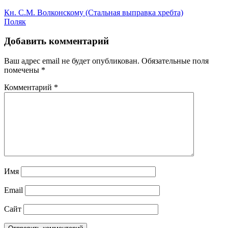
Кн. С.М. Волконскому (Стальная выправка хребта)
Поляк
Добавить комментарий
Ваш адрес email не будет опубликован.
Обязательные поля
помечены
*
Комментарий
*
Имя
Email
Сайт