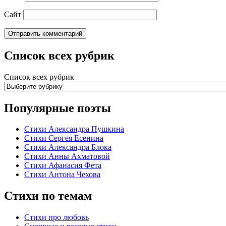
Сайт
Список всех рубрик
Список всех рубрик
Популярные поэты
Стихи Александра Пушкина
Стихи Сергея Есенина
Стихи Александра Блока
Стихи Анны Ахматовой
Стихи Афанасия Фета
Стихи Антона Чехова
Стихи по темам
Стихи про любовь