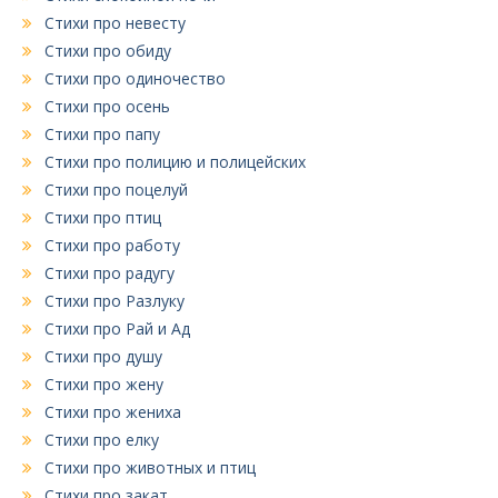
Стихи про невесту
Стихи про обиду
Стихи про одиночество
Стихи про осень
Стихи про папу
Стихи про полицию и полицейских
Стихи про поцелуй
Стихи про птиц
Стихи про работу
Стихи про радугу
Стихи про Разлуку
Стихи про Рай и Ад
Стихи про душу
Стихи про жену
Стихи про жениха
Стихи про елку
Стихи про животных и птиц
Стихи про закат