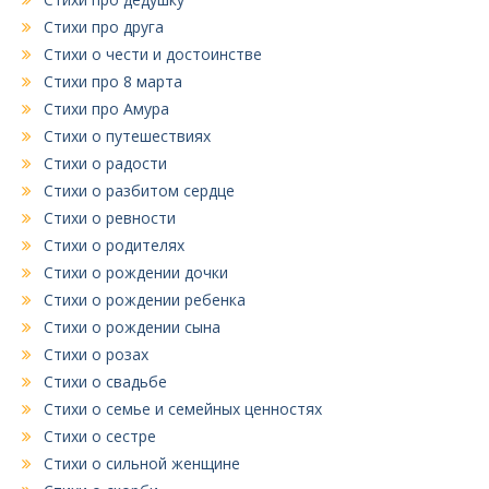
Стихи про друга
Стихи о чести и достоинстве
Стихи про 8 марта
Стихи про Амура
Стихи о путешествиях
Стихи о радости
Стихи о разбитом сердце
Стихи о ревности
Стихи о родителях
Стихи о рождении дочки
Стихи о рождении ребенка
Стихи о рождении сына
Стихи о розах
Стихи о свадьбе
Стихи о семье и семейных ценностях
Стихи о сестре
Стихи о сильной женщине