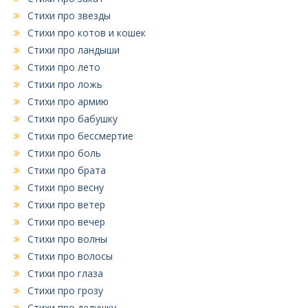
Стихи про звезды
Стихи про котов и кошек
Стихи про ландыши
Стихи про лето
Стихи про ложь
Стихи про армию
Стихи про бабушку
Стихи про бессмертие
Стихи про боль
Стихи про брата
Стихи про весну
Стихи про ветер
Стихи про вечер
Стихи про волны
Стихи про волосы
Стихи про глаза
Стихи про грозу
Стихи про дедушку