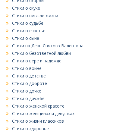
Стихи о скорби
Стихи о скуке
Стихи о смысле жизни
Стихи о судьбе
Стихи о счастье
Стихи о сыне
Стихи на День Святого Валентина
Стихи о безответной любви
Стихи о вере и надежде
Стихи о войне
Стихи о детстве
Стихи о доброте
Стихи о дочке
Стихи о дружбе
Стихи о женской красоте
Стихи о женщинах и девушках
Стихи о жизни классиков
Стихи о здоровье