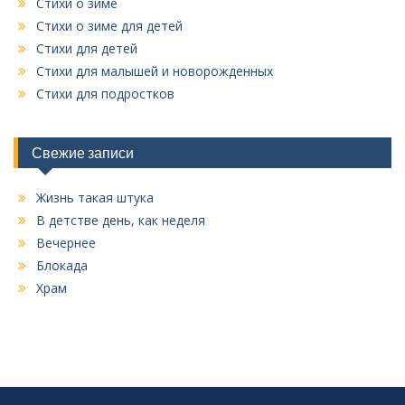
Стихи о зиме
Стихи о зиме для детей
Стихи для детей
Стихи для малышей и новорожденных
Стихи для подростков
Свежие записи
Жизнь такая штука
В детстве день, как неделя
Вечернее
Блокада
Храм