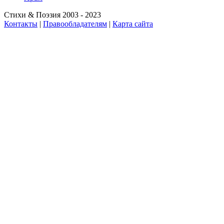
Стихи & Поэзия 2003 - 2023
Контакты
|
Правообладателям
|
Карта сайта