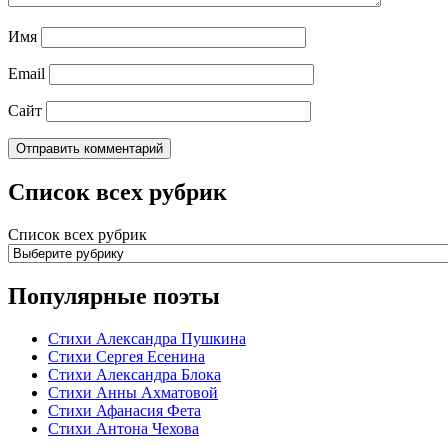
Имя
Email
Сайт
Список всех рубрик
Список всех рубрик
Популярные поэты
Стихи Александра Пушкина
Стихи Сергея Есенина
Стихи Александра Блока
Стихи Анны Ахматовой
Стихи Афанасия Фета
Стихи Антона Чехова