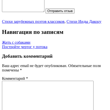
Отправить отзыв
Стихи зарубежных поэтов классиков
,
Стихи Ииды Дакоцу
Навигация по записям
Жить с собаками
Постройте чертог у потока
Добавить комментарий
Ваш адрес email не будет опубликован.
Обязательные поля
помечены
*
Комментарий
*