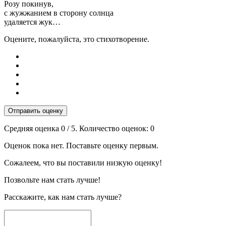
Розу покинув,
с жужжанием в сторону солнца
удаляется жук…
Оцените, пожалуйста, это стихотворение.
Отправить оценку
Средняя оценка
0
/ 5. Количество оценок:
0
Оценок пока нет. Поставьте оценку первым.
Сожалеем, что вы поставили низкую оценку!
Позвольте нам стать лучше!
Расскажите, как нам стать лучше?