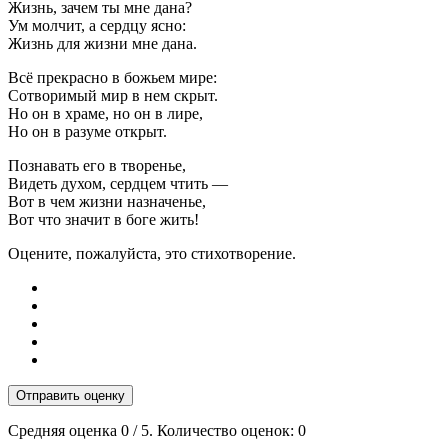
Жизнь, зачем ты мне дана?
Ум молчит, а сердцу ясно:
Жизнь для жизни мне дана.
Всё прекрасно в божьем мире:
Сотворимый мир в нем скрыт.
Но он в храме, но он в лире,
Но он в разуме открыт.
Познавать его в творенье,
Видеть духом, сердцем чтить —
Вот в чем жизни назначенье,
Вот что значит в боге жить!
Оцените, пожалуйста, это стихотворение.
Отправить оценку
Средняя оценка
0
/ 5. Количество оценок:
0