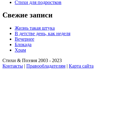
Стихи для подростков
Свежие записи
Жизнь такая штука
В детстве день, как неделя
Вечернее
Блокада
Храм
Стихи & Поэзия 2003 - 2023
Контакты
|
Правообладателям
|
Карта сайта