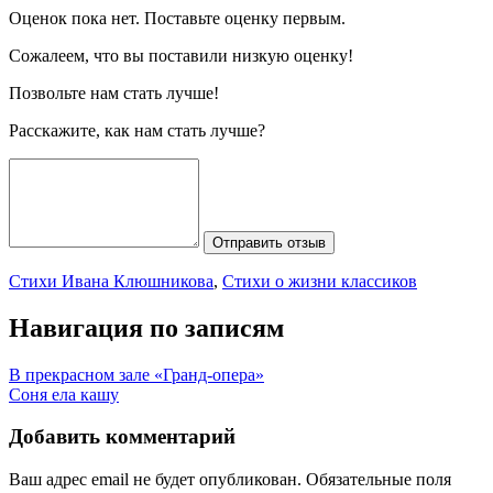
Оценок пока нет. Поставьте оценку первым.
Сожалеем, что вы поставили низкую оценку!
Позвольте нам стать лучше!
Расскажите, как нам стать лучше?
Отправить отзыв
Стихи Ивана Клюшникова
,
Стихи о жизни классиков
Навигация по записям
В прекрасном зале «Гранд-опера»
Соня ела кашу
Добавить комментарий
Ваш адрес email не будет опубликован.
Обязательные поля