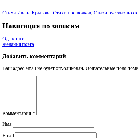
Стихи Ивана Крылова
,
Стихи про волков
,
Стихи русских поэто
Навигация по записям
Ода книге
Желания поэта
Добавить комментарий
Ваш адрес email не будет опубликован.
Обязательные поля пом
Комментарий
*
Имя
Email