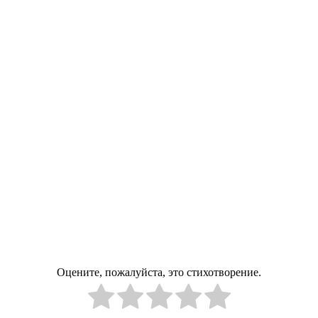
Оцените, пожалуйста, это стихотворение.