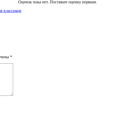
Оценок пока нет. Поставьте оценку первым.
в классиков
ечены
*