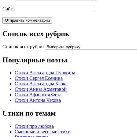
Сайт
Список всех рубрик
Список всех рубрик
Популярные поэты
Стихи Александра Пушкина
Стихи Сергея Есенина
Стихи Александра Блока
Стихи Анны Ахматовой
Стихи Афанасия Фета
Стихи Антона Чехова
Стихи по темам
Стихи про любовь
Смешные и веселые стихи