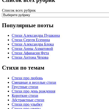
Список всех рубрик
Популярные поэты
Стихи Александра Пушкина
Стихи Сергея Есенина
Стихи Александра Блока
Стихи Анны Ахматовой
Стихи Афанасия Фета
Стихи Антона Чехова
Стихи по темам
Стихи про любовь
Смешные и веселые стихи
Грустные стихи
Стихи про день рождения
Короткие стихи
Абстрактные стихи
Стихи про улыбку
Стихи про цветы