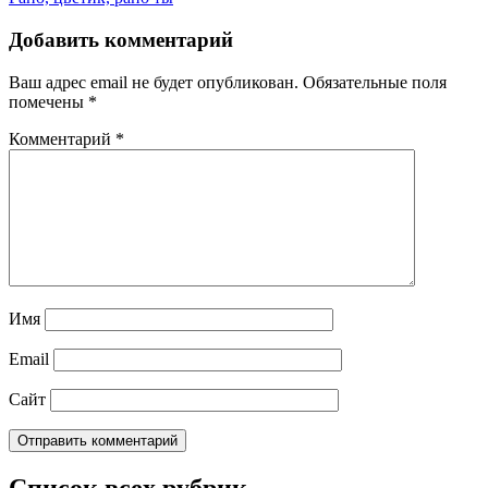
Добавить комментарий
Ваш адрес email не будет опубликован.
Обязательные поля
помечены
*
Комментарий
*
Имя
Email
Сайт
Список всех рубрик