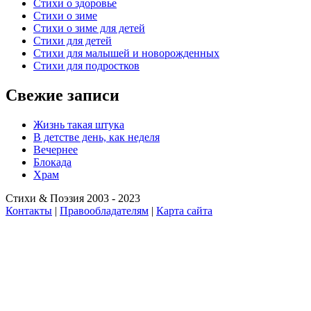
Стихи о здоровье
Стихи о зиме
Стихи о зиме для детей
Стихи для детей
Стихи для малышей и новорожденных
Стихи для подростков
Свежие записи
Жизнь такая штука
В детстве день, как неделя
Вечернее
Блокада
Храм
Стихи & Поэзия 2003 - 2023
Контакты
|
Правообладателям
|
Карта сайта