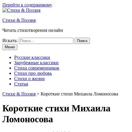
Перейти к содержимому
Стихи & Поэзия
Читать стихотворения онлайн
Искать:
Меню
Русские классики
Зарубежные классики
Стихи современников
Стихи про любовь
Стихи о жизни
Статьи
Стихи & Поэзия
>
Короткие стихи Михаила Ломоносова
Короткие стихи Михаила
Ломоносова