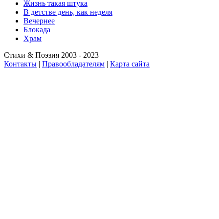
Жизнь такая штука
В детстве день, как неделя
Вечернее
Блокада
Храм
Стихи & Поэзия 2003 - 2023
Контакты
|
Правообладателям
|
Карта сайта