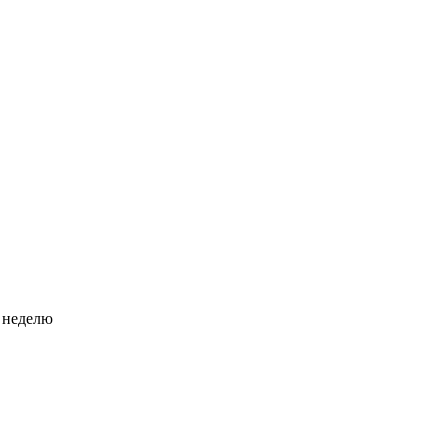
 неделю