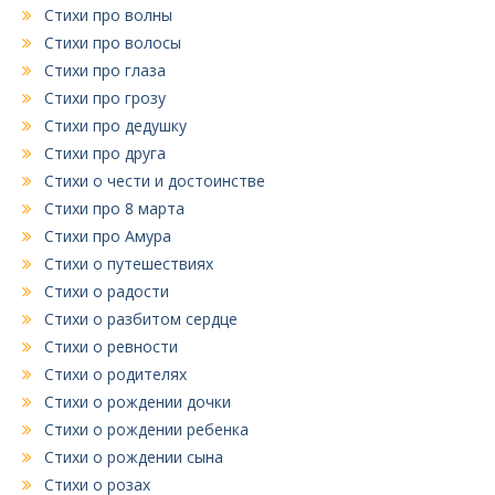
Стихи про волны
Стихи про волосы
Стихи про глаза
Стихи про грозу
Стихи про дедушку
Стихи про друга
Стихи о чести и достоинстве
Стихи про 8 марта
Стихи про Амура
Стихи о путешествиях
Стихи о радости
Стихи о разбитом сердце
Стихи о ревности
Стихи о родителях
Стихи о рождении дочки
Стихи о рождении ребенка
Стихи о рождении сына
Стихи о розах