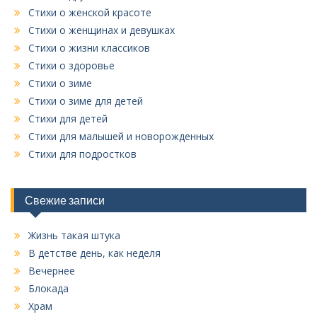
Стихи о женской красоте
Стихи о женщинах и девушках
Стихи о жизни классиков
Стихи о здоровье
Стихи о зиме
Стихи о зиме для детей
Стихи для детей
Стихи для малышей и новорожденных
Стихи для подростков
Свежие записи
Жизнь такая штука
В детстве день, как неделя
Вечернее
Блокада
Храм