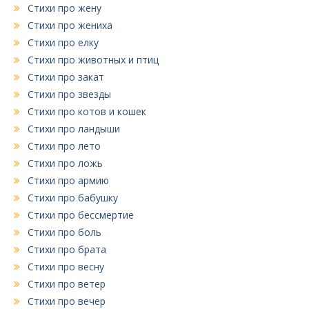
Стихи про жену
Стихи про жениха
Стихи про елку
Стихи про животных и птиц
Стихи про закат
Стихи про звезды
Стихи про котов и кошек
Стихи про ландыши
Стихи про лето
Стихи про ложь
Стихи про армию
Стихи про бабушку
Стихи про бессмертие
Стихи про боль
Стихи про брата
Стихи про весну
Стихи про ветер
Стихи про вечер