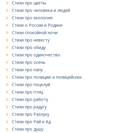
Стихи про цветы
Стихи про человека и людей
Стихи про экологию
Стихи о России и Родине
Стихи спокойной ночи
Стихи про невесту
Стихи про обиду
Стихи про одиночество
Стихи про осень
Стихи про папу
Стихи про полицию и полицейских
Стихи про поцелуй
Стихи про птиц
Стихи про работу
Стихи про радугу
Стихи про Разлуку
Стихи про Рай и Ад
Стихи про душу