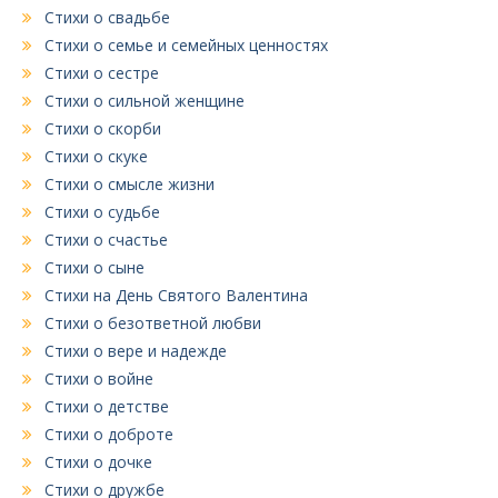
Стихи о свадьбе
Стихи о семье и семейных ценностях
Стихи о сестре
Стихи о сильной женщине
Стихи о скорби
Стихи о скуке
Стихи о смысле жизни
Стихи о судьбе
Стихи о счастье
Стихи о сыне
Стихи на День Святого Валентина
Стихи о безответной любви
Стихи о вере и надежде
Стихи о войне
Стихи о детстве
Стихи о доброте
Стихи о дочке
Стихи о дружбе