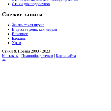
Стихи для подростков
Свежие записи
Жизнь такая штука
В детстве день, как неделя
Вечернее
Блокада
Храм
Стихи & Поэзия 2003 - 2023
Контакты
|
Правообладателям
|
Карта сайта