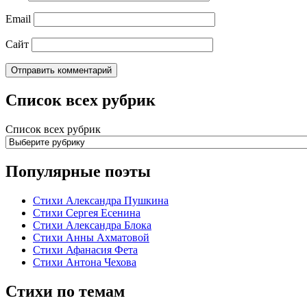
Email
Сайт
Список всех рубрик
Список всех рубрик
Популярные поэты
Стихи Александра Пушкина
Стихи Сергея Есенина
Стихи Александра Блока
Стихи Анны Ахматовой
Стихи Афанасия Фета
Стихи Антона Чехова
Стихи по темам