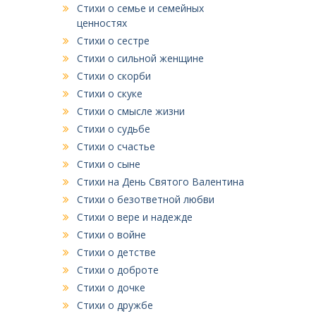
Стихи о семье и семейных
ценностях
Стихи о сестре
Стихи о сильной женщине
Стихи о скорби
Стихи о скуке
Стихи о смысле жизни
Стихи о судьбе
Стихи о счастье
Стихи о сыне
Стихи на День Святого Валентина
Стихи о безответной любви
Стихи о вере и надежде
Стихи о войне
Стихи о детстве
Стихи о доброте
Стихи о дочке
Стихи о дружбе