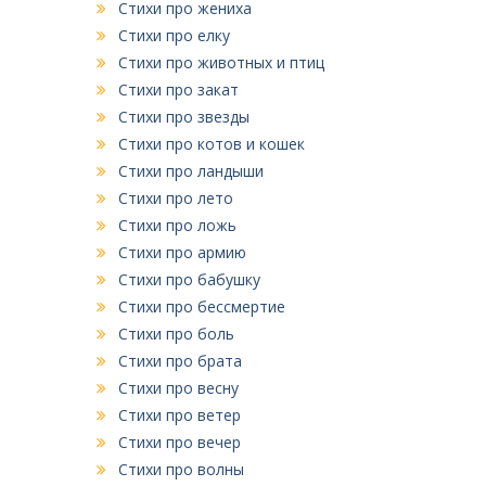
Стихи про жениха
Стихи про елку
Стихи про животных и птиц
Стихи про закат
Стихи про звезды
Стихи про котов и кошек
Стихи про ландыши
Стихи про лето
Стихи про ложь
Стихи про армию
Стихи про бабушку
Стихи про бессмертие
Стихи про боль
Стихи про брата
Стихи про весну
Стихи про ветер
Стихи про вечер
Стихи про волны