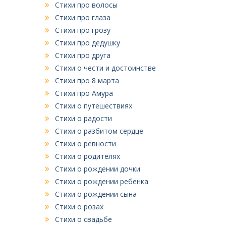
Стихи про волосы
Стихи про глаза
Стихи про грозу
Стихи про дедушку
Стихи про друга
Стихи о чести и достоинстве
Стихи про 8 марта
Стихи про Амура
Стихи о путешествиях
Стихи о радости
Стихи о разбитом сердце
Стихи о ревности
Стихи о родителях
Стихи о рождении дочки
Стихи о рождении ребенка
Стихи о рождении сына
Стихи о розах
Стихи о свадьбе