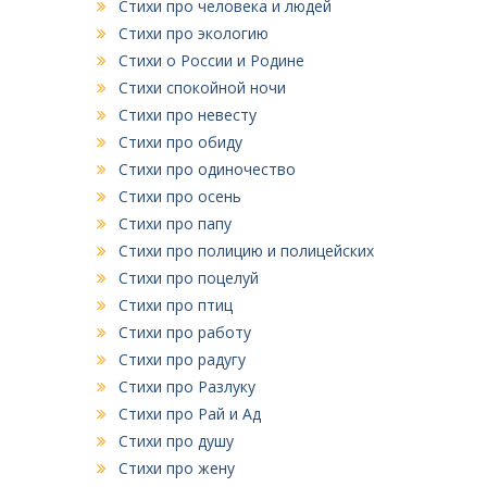
Стихи про человека и людей
Стихи про экологию
Стихи о России и Родине
Стихи спокойной ночи
Стихи про невесту
Стихи про обиду
Стихи про одиночество
Стихи про осень
Стихи про папу
Стихи про полицию и полицейских
Стихи про поцелуй
Стихи про птиц
Стихи про работу
Стихи про радугу
Стихи про Разлуку
Стихи про Рай и Ад
Стихи про душу
Стихи про жену