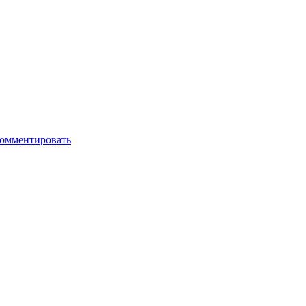
омментировать