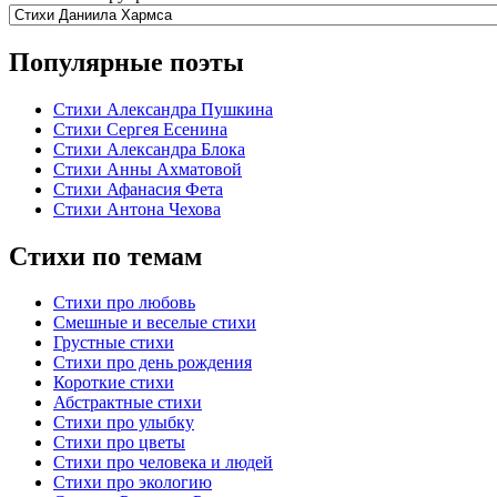
Популярные поэты
Стихи Александра Пушкина
Стихи Сергея Есенина
Стихи Александра Блока
Стихи Анны Ахматовой
Стихи Афанасия Фета
Стихи Антона Чехова
Стихи по темам
Стихи про любовь
Смешные и веселые стихи
Грустные стихи
Стихи про день рождения
Короткие стихи
Абстрактные стихи
Стихи про улыбку
Стихи про цветы
Стихи про человека и людей
Стихи про экологию