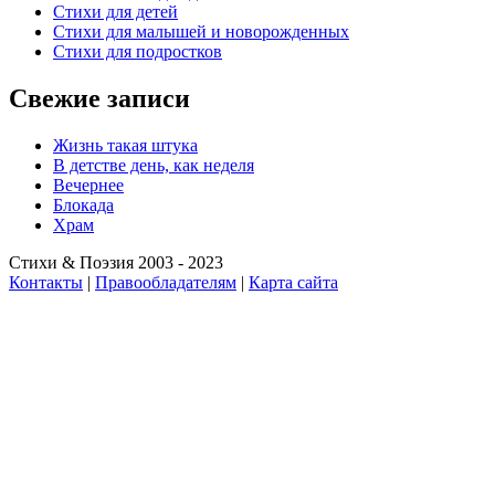
Стихи для детей
Стихи для малышей и новорожденных
Стихи для подростков
Свежие записи
Жизнь такая штука
В детстве день, как неделя
Вечернее
Блокада
Храм
Стихи & Поэзия 2003 - 2023
Контакты
|
Правообладателям
|
Карта сайта