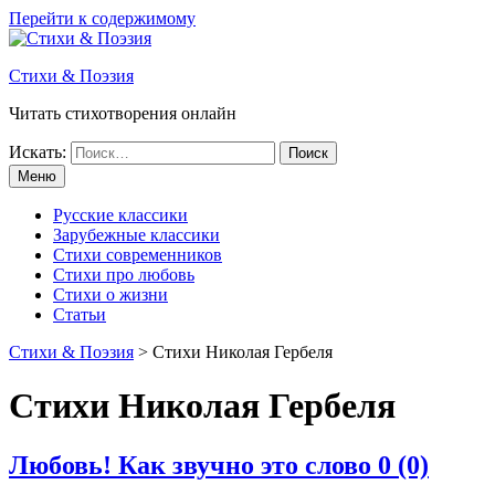
Перейти к содержимому
Стихи & Поэзия
Читать стихотворения онлайн
Искать:
Меню
Русские классики
Зарубежные классики
Стихи современников
Стихи про любовь
Стихи о жизни
Статьи
Стихи & Поэзия
>
Стихи Николая Гербеля
Стихи Николая Гербеля
Любовь! Как звучно это слово
0 (0)